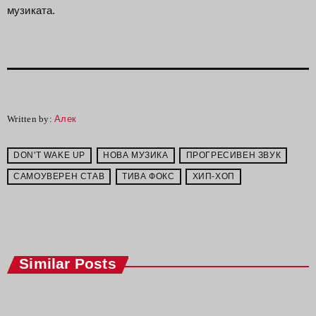
музиката.
Written by:
Алек
DON'T WAKE UP
НОВА МУЗИКА
ПРОГРЕСИВЕН ЗВУК
САМОУВЕРЕН СТАВ
ТИВА ФОКС
ХИП-ХОП
Similar Posts