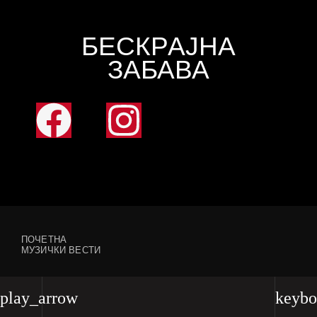
БЕСКРАЈНА
ЗАБАВА
ПОЧЕТНА
МУЗИЧКИ ВЕСТИ
play_arrow
keybo