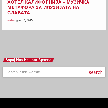
ХОТЕЛ КАЛИФОРНИЈА – МУЗИЧКА
МЕТАФОРА ЗА ИЛУЗИЈАТА НА
СЛАВАТА
today
јуни 18, 2025
Барај Низ Нашата Архива
search