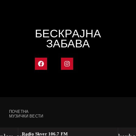
БЕСКРАЈНА
ЗАБАВА
ПОЧЕТНА
МУЗИЧКИ ВЕСТИ
Radio Skver 106.7 FM