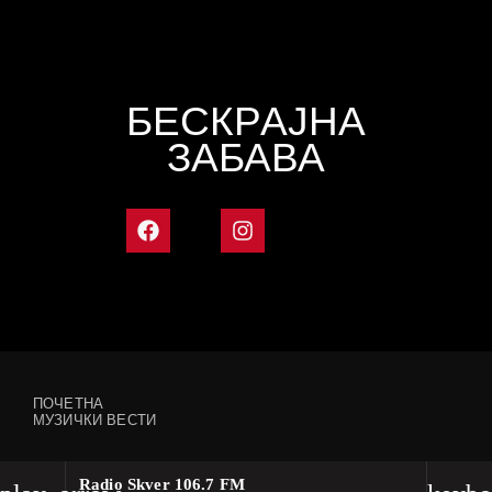
БЕСКРАЈНА
ЗАБАВА
ПОЧЕТНА
МУЗИЧКИ ВЕСТИ
Radio Skver 106.7 FM