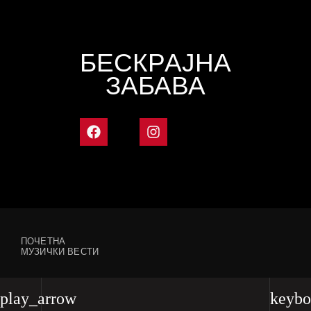
БЕСКРАЈНА
ЗАБАВА
ПОЧЕТНА
МУЗИЧКИ ВЕСТИ
play_arrow
keybo