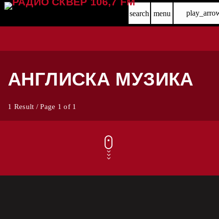
play_arro
search
menu
АНГЛИСКА МУЗИКА
1 Result / Page 1 of 1