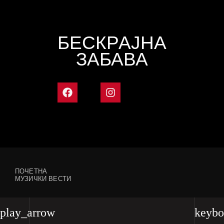
БЕСКРАЈНА
ЗАБАВА
ПОЧЕТНА
МУЗИЧКИ ВЕСТИ
play_arrow
keybo