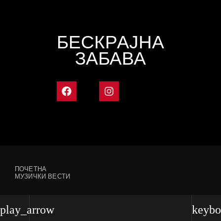
БЕСКРАЈНА
ЗАБАВА
ПОЧЕТНА
МУЗИЧКИ ВЕСТИ
play_arrow
keybo