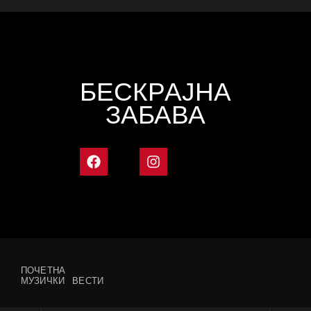
БЕСКРАЈНА
ЗАБАВА
ПОЧЕТНА
МУЗИЧКИ ВЕСТИ