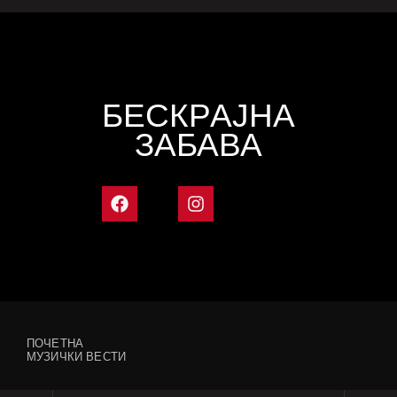
БЕСКРАЈНА
ЗАБАВА
ПОЧЕТНА
МУЗИЧКИ ВЕСТИ