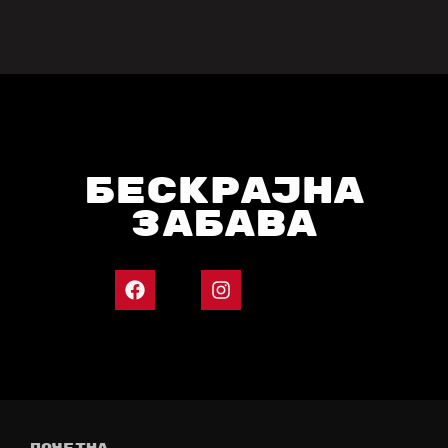
БЕСКРАЈНА
ЗАБАВА
ПОЧЕТНА