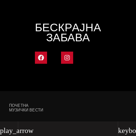
БЕСКРАЈНА
ЗАБАВА
ПОЧЕТНА
МУЗИЧКИ ВЕСТИ
play_arrow
keybo