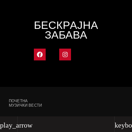
БЕСКРАЈНА
ЗАБАВА
ПОЧЕТНА
МУЗИЧКИ ВЕСТИ
play_arrow
keybo