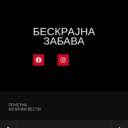
БЕСКРАЈНА
ЗАБАВА
ПОЧЕТНА
МУЗИЧКИ ВЕСТИ