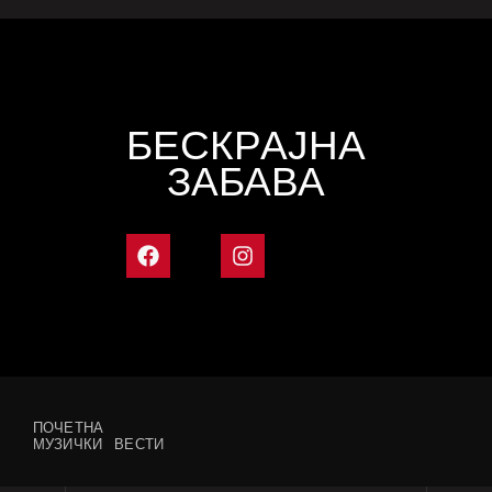
БЕСКРАЈНА
ЗАБАВА
ПОЧЕТНА
МУЗИЧКИ ВЕСТИ