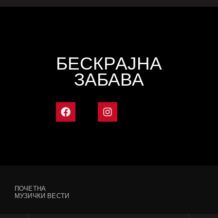
БЕСКРАЈНА
ЗАБАВА
ПОЧЕТНА
МУЗИЧКИ ВЕСТИ