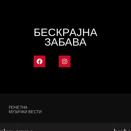
БЕСКРАЈНА
ЗАБАВА
ПОЧЕТНА
МУЗИЧКИ ВЕСТИ