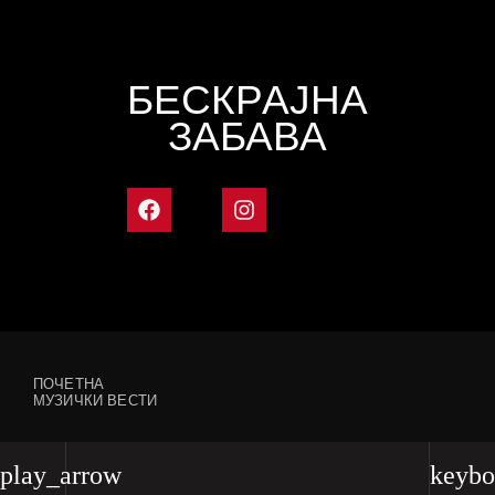
БЕСКРАЈНА
ЗАБАВА
ПОЧЕТНА
МУЗИЧКИ ВЕСТИ
play_arrow
keybo