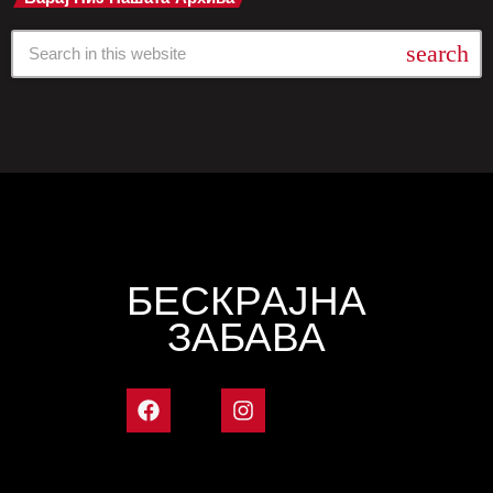
search
БЕСКРАЈНА
ЗАБАВА