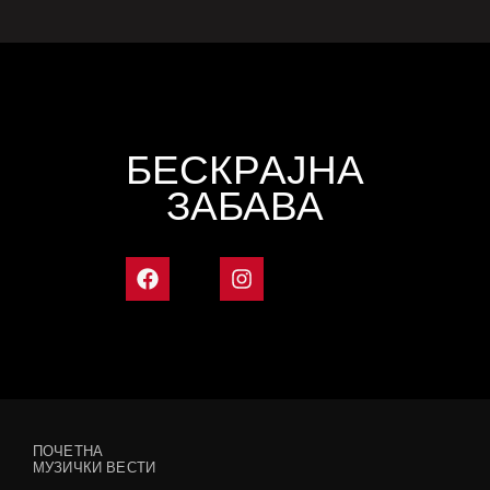
БЕСКРАЈНА
ЗАБАВА
ПОЧЕТНА
МУЗИЧКИ ВЕСТИ