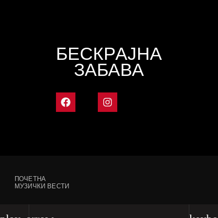
БЕСКРАЈНА
ЗАБАВА
ПОЧЕТНА
МУЗИЧКИ ВЕСТИ