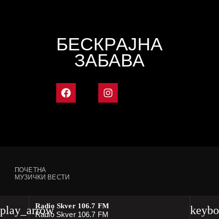
БЕСКРАЈНА
ЗАБАВА
ПОЧЕТНА
МУЗИЧКИ ВЕСТИ
Radio Skver 106.7 FM
play_arrow
keybo
Radio Skver 106.7 FM