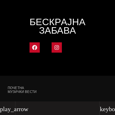
БЕСКРАЈНА
ЗАБАВА
ПОЧЕТНА
МУЗИЧКИ ВЕСТИ
play_arrow
keybo