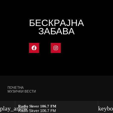
БЕСКРАЈНА
ЗАБАВА
ПОЧЕТНА
МУЗИЧКИ ВЕСТИ
Radio Skver 106.7 FM
play_arrow
keybo
Radio Skver 106.7 FM