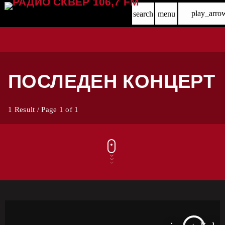
play_arro
search
menu
ПОСЛЕДЕН КОНЦЕРТ
1 Result / Page 1 of 1