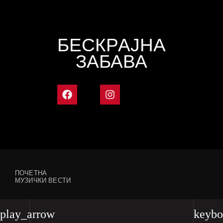
БЕСКРАЈНА
ЗАБАВА
ПОЧЕТНА
МУЗИЧКИ ВЕСТИ
play_arrow
keybo