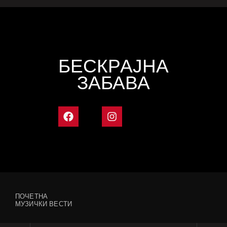
БЕСКРАЈНА
ЗАБАВА
ПОЧЕТНА
МУЗИЧКИ ВЕСТИ