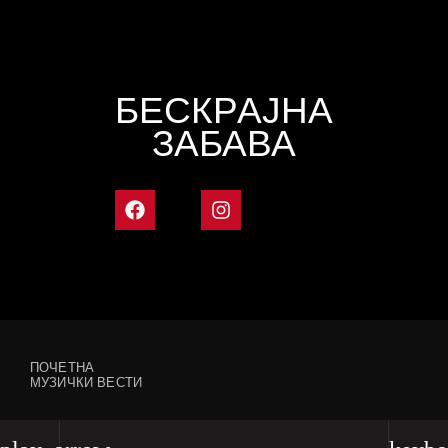
БЕСКРАЈНА
ЗАБАВА
ПОЧЕТНА
МУЗИЧКИ ВЕСТИ