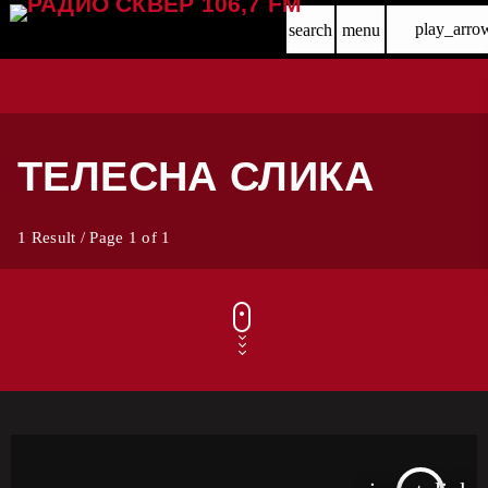
play_arro
search
menu
ТЕЛЕСНА СЛИКА
1 Result / Page 1 of 1