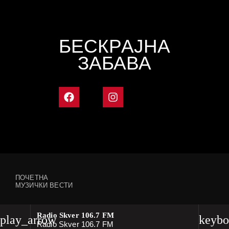
БЕСКРАЈНА
ЗАБАВА
ПОЧЕТНА
МУЗИЧКИ ВЕСТИ
Radio Skver 106.7 FM
play_arrow
keybo
Radio Skver 106.7 FM