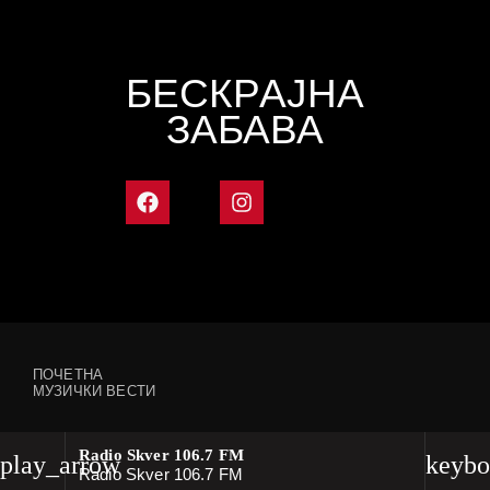
БЕСКРАЈНА
ЗАБАВА
ПОЧЕТНА
МУЗИЧКИ ВЕСТИ
Radio Skver 106.7 FM
play_arrow
keybo
Radio Skver 106.7 FM