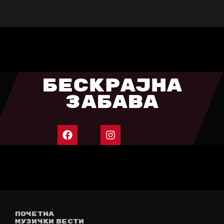
БЕСКРАЈНА
ЗАБАВА
ПОЧЕТНА
МУЗИЧКИ ВЕСТИ