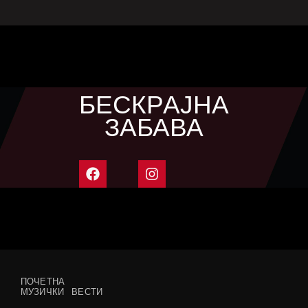
БЕСКРАЈНА
ЗАБАВА
ПОЧЕТНА
МУЗИЧКИ ВЕСТИ