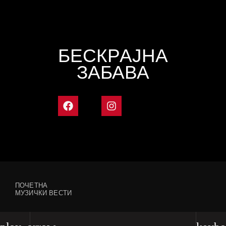
БЕСКРАЈНА
ЗАБАВА
ПОЧЕТНА
МУЗИЧКИ ВЕСТИ