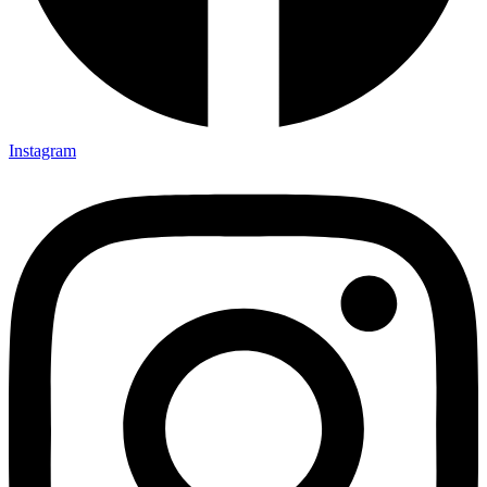
Instagram