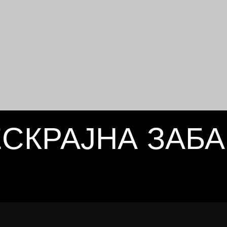
СКРАЈНА ЗАБ