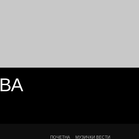
АВА
ПОЧЕТНА
МУЗИЧКИ ВЕСТИ