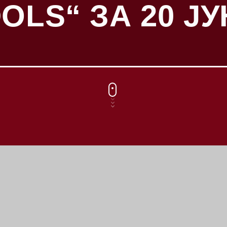
OLS“ ЗА 20 ЈУ