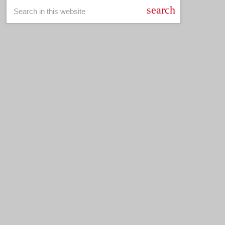
search