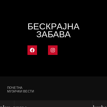
БЕСКРАЈНА
ЗАБАВА
ПОЧЕТНА
МУЗИЧКИ ВЕСТИ