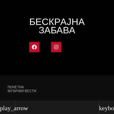
БЕСКРАЈНА
ЗАБАВА
ПОЧЕТНА
МУЗИЧКИ ВЕСТИ
play_arrow
keybo