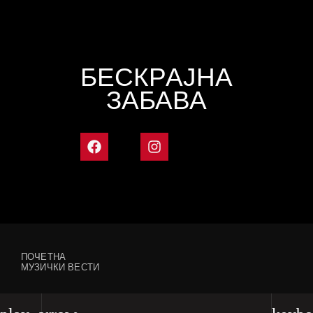
БЕСКРАЈНА
ЗАБАВА
ПОЧЕТНА
МУЗИЧКИ ВЕСТИ