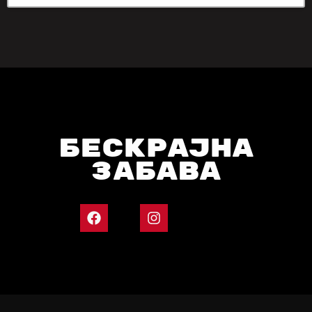
БЕСКРАЈНА
ЗАБАВА