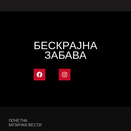
БЕСКРАЈНА
ЗАБАВА
ПОЧЕТНА
МУЗИЧКИ ВЕСТИ