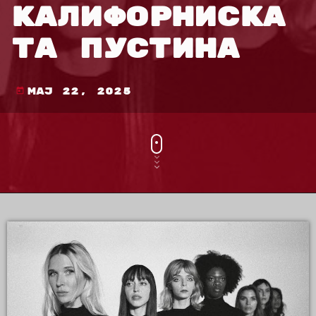
КАЛИФОРНИСКА
ТА ПУСТИНА
мај 22, 2025
today