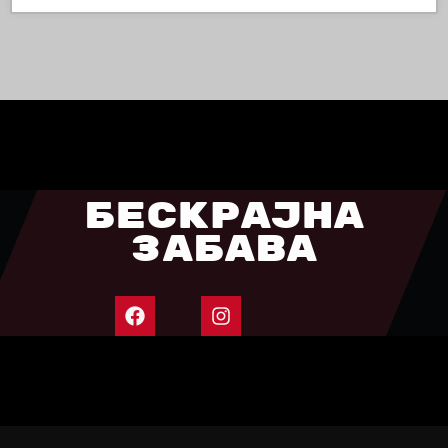
БЕСКРАЈНА
ЗАБАВА