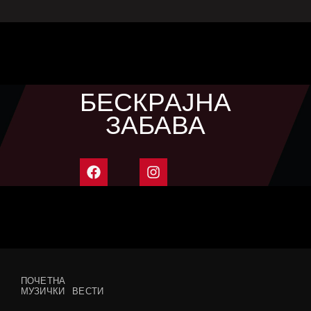
БЕСКРАЈНА
ЗАБАВА
ПОЧЕТНА
МУЗИЧКИ ВЕСТИ