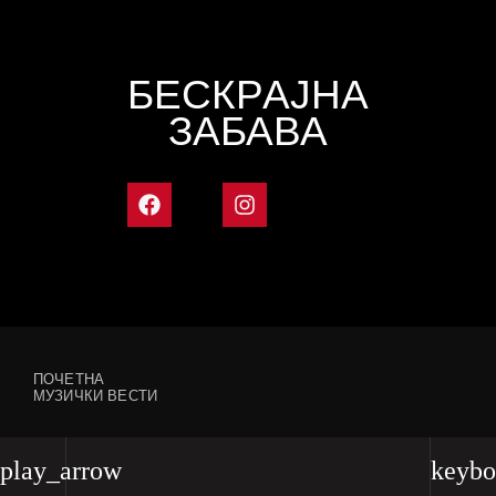
БЕСКРАЈНА
ЗАБАВА
ПОЧЕТНА
МУЗИЧКИ ВЕСТИ
play_arrow
keybo