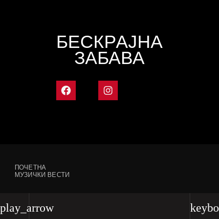
БЕСКРАЈНА
ЗАБАВА
ПОЧЕТНА
МУЗИЧКИ ВЕСТИ
play_arrow
keybo