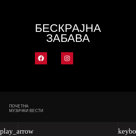
БЕСКРАЈНА
ЗАБАВА
ПОЧЕТНА
МУЗИЧКИ ВЕСТИ
play_arrow
keybo