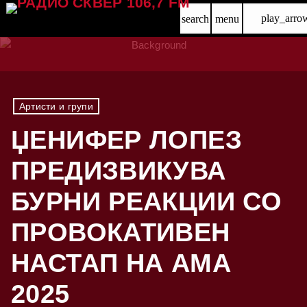
play_arro
search
menu
Артисти и групи
ЏЕНИФЕР ЛОПЕЗ
ПРЕДИЗВИКУВА
БУРНИ РЕАКЦИИ СО
ПРОВОКАТИВЕН
НАСТАП НА AMA
2025