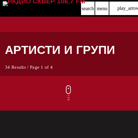
play_arro
search
menu
АРТИСТИ И ГРУПИ
34 Results / Page 1 of 4