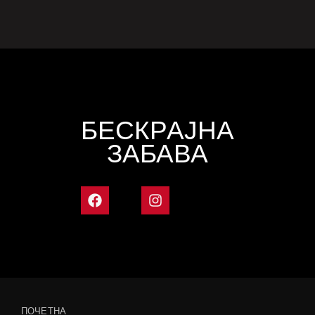
БЕСКРАЈНА
ЗАБАВА
ПОЧЕТНА