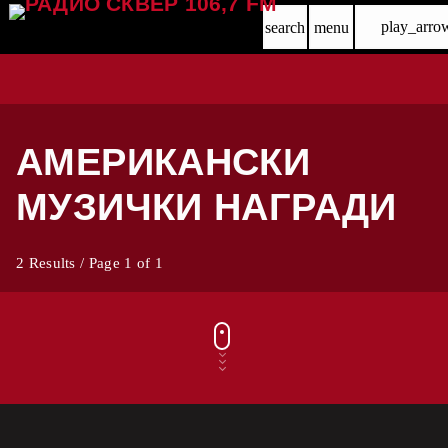
play_arro
search
menu
АМЕРИКАНСКИ
МУЗИЧКИ НАГРАДИ
2 Results / Page 1 of 1