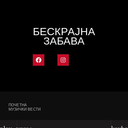
БЕСКРАЈНА
ЗАБАВА
ПОЧЕТНА
МУЗИЧКИ ВЕСТИ