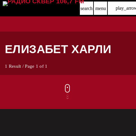
play_arro
search
menu
ЕЛИЗАБЕТ ХАРЛИ
1 Result / Page 1 of 1