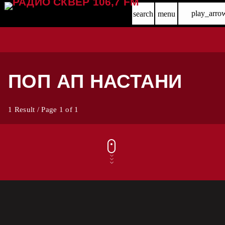
play_arro
search
menu
ПОП АП НАСТАНИ
1 Result / Page 1 of 1