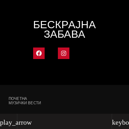
БЕСКРАЈНА
ЗАБАВА
ПОЧЕТНА
МУЗИЧКИ ВЕСТИ
play_arrow
keybo